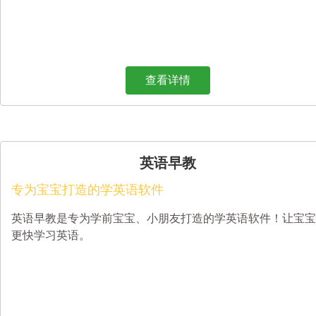
查看详情
英语早教
专为宝宝打造的学英语软件
英语早教是专为学前宝宝、小朋友打造的学英语软件！让宝宝
更快学习英语。