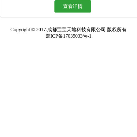
查看详情
Copyright © 2017.成都宝宝天地科技有限公司 版权所有
蜀ICP备17035033号-1