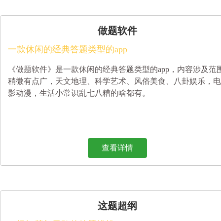
做题软件
一款休闲的经典答题类型的app
《做题软件》是一款休闲的经典答题类型的app，内容涉及范
稍微有点广，天文地理、科学艺术、风俗美食、八卦娱乐，电
影动漫，生活小常识乱七八糟的啥都有。
查看详情
这题超纲