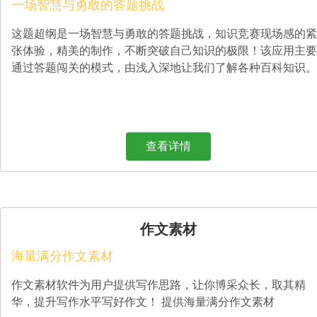
一场智慧与勇敢的答题挑战
这题超纲是一场智慧与勇敢的答题挑战，知识竞赛现场感的紧
张体验，精美的制作，不断突破自己知识的极限！该应用主要
通过答题闯关的模式，由浅入深地让我们了解各种百科知识。
查看详情
作文素材
海量满分作文素材
作文素材软件为用户提供写作思路，让你博采众长，取其精
华，提升写作水平写好作文！ 提供海量满分作文素材