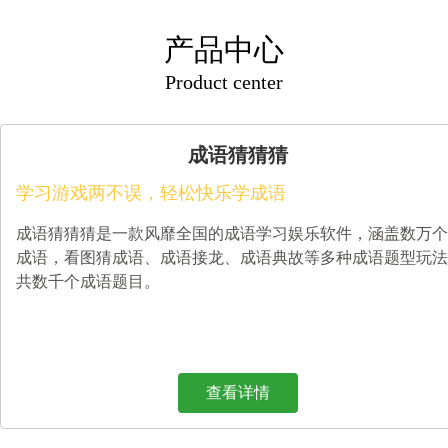
产品中心
Product center
成语猜猜猜
学习游戏两不误，轻松快乐学成语
成语猜猜猜是一款风靡全国的成语学习娱乐软件，涵盖数万个
成语，看图猜成语、成语接龙、成语典故等多种成语题型玩法
共数千个成语题目。
查看详情